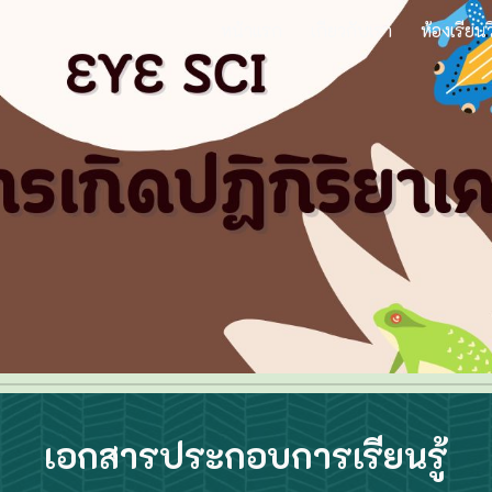
หน้าแรก
เกี่ยวกับเรา
ห้องเรียน
ip to main content
Skip to navigat
เอกสารประกอบการเรียนรู้