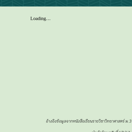
อ้างอิงข้อมูลจากหนังสือเรียนรายวิชาวิทยาศาสตร์ ม.3