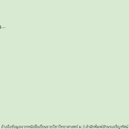
อ้างอิงข้อมูลจากหนังสือเรียนรายวิชาวิทยาศาสตร์ ม.3 สำนักพิมพ์อักษรเจริญทัศน์