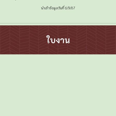
นำเข้าข้อมูลวันที่
6
/
9
/67
ใบงาน