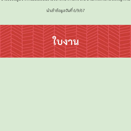
นำเข้าข้อมูลวันที่
6
/
9
/67
ใบงาน