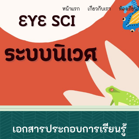
หน้าแรก
เกี่ยวกับเรา
ห้องเรียน
ip to main content
Skip to navigat
เอกสารประกอบการเรียนรู้