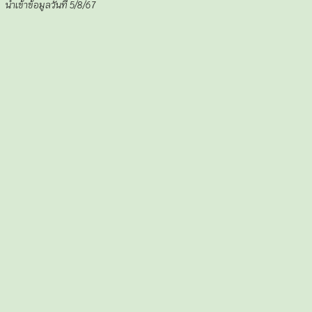
นำเข้าข้อมูลวันที่
5
/8/67