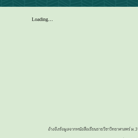
อ้างอิงข้อมูลจากหนังสือเรียนรายวิชาวิทยาศาสตร์ ม.3