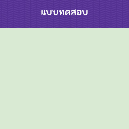
แบบทดสอบ