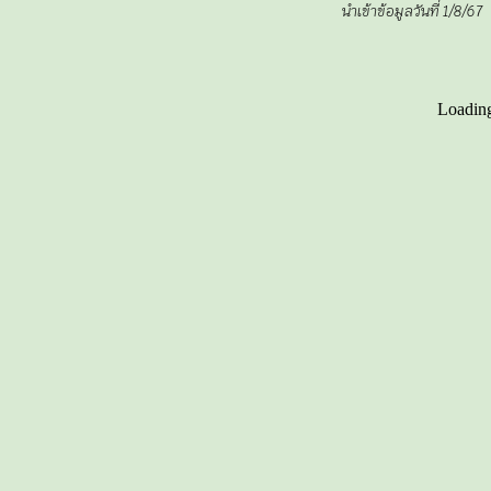
นำเข้าข้อมูลวันที่ 1/8/67